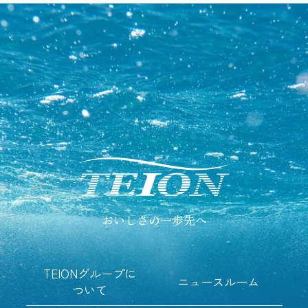
おいしさの一歩先へ
TEIONグループに
ニュースルーム
ついて