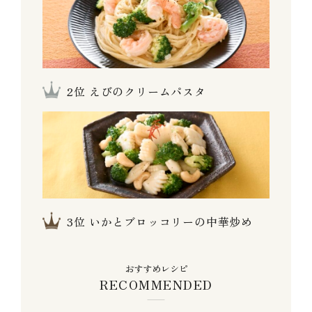
えびのクリームパスタ
いかとブロッコリーの中華炒め
おすすめレシピ
RECOMMENDED