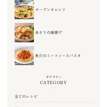
オープンオムレツ
あさりの唐揚げ
魚介のミートソースパスタ
カテゴリー
CATEGORY
全てのレシピ