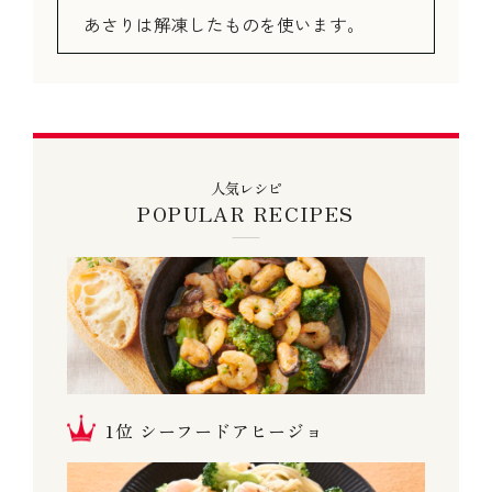
あさりは解凍したものを使います。
人気レシピ
POPULAR RECIPES
シーフードアヒージョ