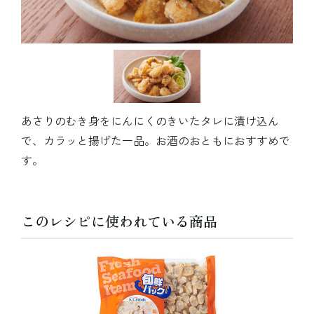
あさりのむき身をにんにくのきいたタレに漬け込ん
で、カラッと揚げた一品。お酒のおともにおすすめで
す。
このレシピに使われている商品