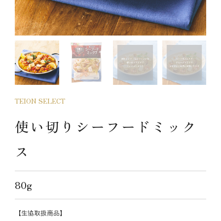
TEION SELECT
使い切りシーフードミック
ス
80g
【生協取扱商品】