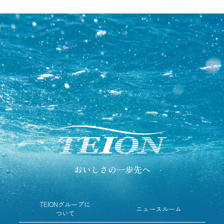
おいしさの一歩先へ
TEIONグループに
ニュースルーム
ついて