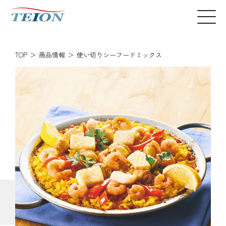
TOP
商品情報
使い切りシーフードミックス