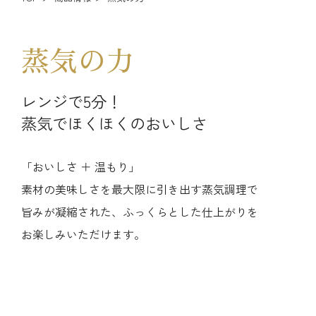
蒸気の力
レンジで5分！
蒸気でほくほくのおいしさ
「おいしさ ＋ 温もり」
素材の美味しさを最大限に引き出す蒸気調理で
旨みが凝縮された、ふっくらとした仕上がりを
お楽しみいただけます。