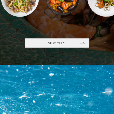
VIEW MORE