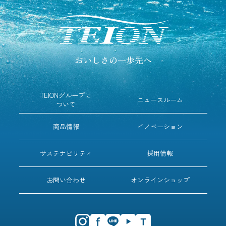
おいしさの一歩先へ
TEIONグループに
ニュースルーム
ついて
商品情報
イノベーション
サステナビリティ
採用情報
お問い合わせ
オンラインショップ