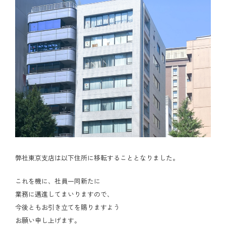
弊社東京支店は以下住所に移転することとなりました。
これを機に、社員一同新たに
業務に邁進してまいりますので、
今後ともお引き立てを賜りますよう
お願い申し上げます。