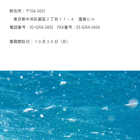
新住所：〒104-0061
東京都中央区銀座２丁目１１－４ 富善ビル
電話番号：03-6264-3403 FAX番号：03-6264-3404
業務開始日：１０月３０日（月）