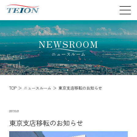
NEWSROOM
ニュースルーム
TOP
ニュースルーム
東京支店移転のお知らせ
2017.10.01
東京支店移転のお知らせ