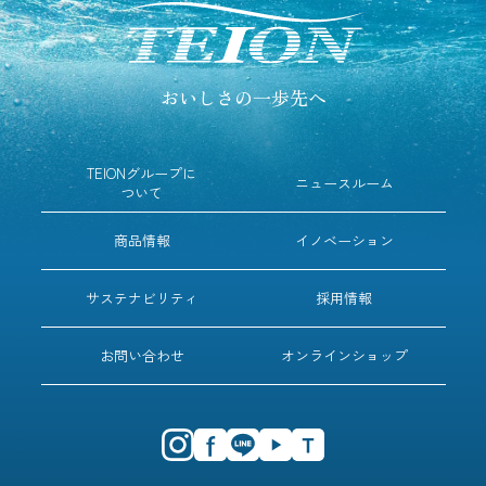
おいしさの一歩先へ
TEIONグループに
ニュースルーム
ついて
商品情報
イノベーション
サステナビリティ
採用情報
お問い合わせ
オンラインショップ