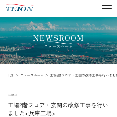
NEWSROOM
ニュースルーム
TOP
ニュースルーム
工場2階フロア・玄関の改修工事を行いまし
2021.05.01
工場2階フロア・玄関の改修工事を行い
ました<兵庫工場>