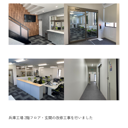
兵庫工場 2階フロア・玄関の改修工事を行いました