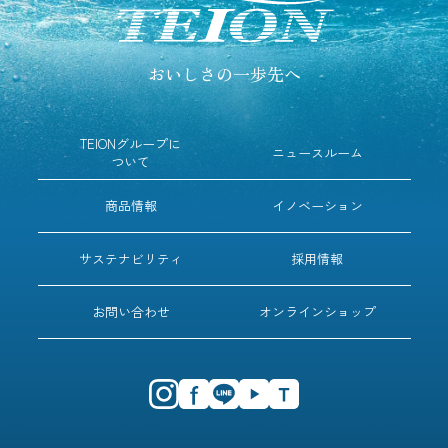
おいしさの一歩先へ
TEIONグループに
ニュースルーム
ついて
商品情報
イノベーション
サステナビリティ
採用情報
お問い合わせ
オンラインショップ