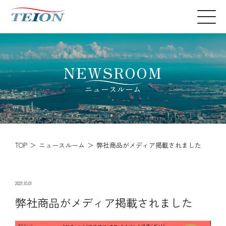
NEWSROOM
ニュースルーム
TOP
ニュースルーム
弊社商品がメディア掲載されました
2021.10.01
弊社商品がメディア掲載されました