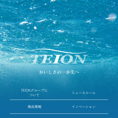
おいしさの一歩先へ
TEIONグループに
ニュースルーム
ついて
商品情報
イノベーション