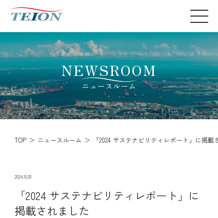
NEWSROOM
ニュースルーム
TOP
ニュースルーム
「2024 サステナビリティレポート」に掲載
2024.10.01
「2024 サステナビリティレポート」に
掲載されました