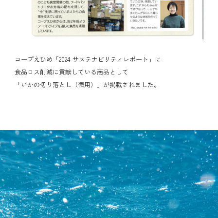
コープえひめ「2024 サステナビリティレポート」に
食品ロス削減に貢献している商品として
「いかの切り落とし（徳用）」が掲載されました。