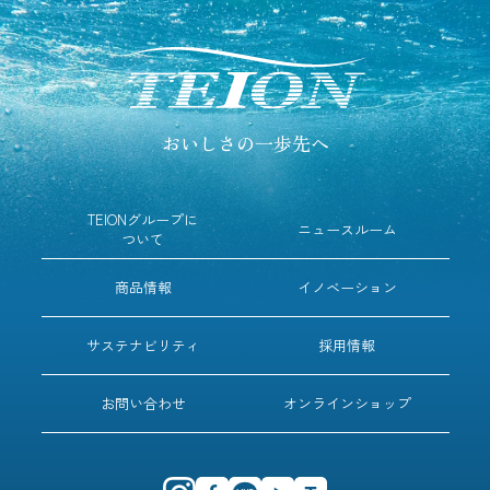
おいしさの一歩先へ
TEIONグループに
ニュースルーム
ついて
商品情報
イノベーション
サステナビリティ
採用情報
お問い合わせ
オンラインショップ