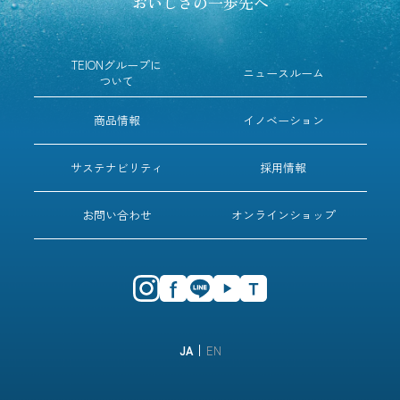
おいしさの一歩先へ
TEIONグループに
ニュースルーム
ついて
商品情報
イノベーション
サステナビリティ
採用情報
お問い合わせ
オンラインショップ
JA
EN