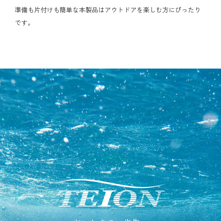
準備も片付けも簡単な本製品はアウトドアを楽しむ方にぴったり
です。