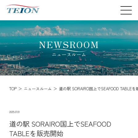
NEWSROOM
ニュースルーム
TOP
ニュースルーム
道の駅 SORAIRO国上でSEAFOOD TABLE
2025.07.01
道の駅 SORAIRO国上でSEAFOOD
TABLEを販売開始