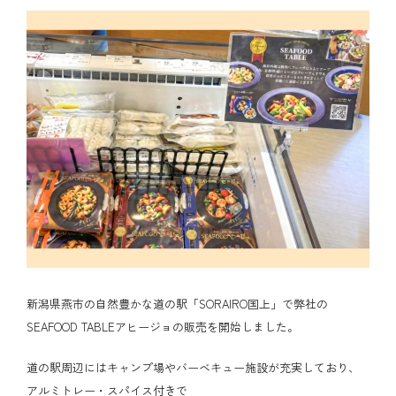
新潟県燕市の自然豊かな道の駅「SORAIRO国上」で弊社の
SEAFOOD TABLEアヒージョの販売を開始しました。
道の駅周辺にはキャンプ場やバーベキュー施設が充実しており、
アルミトレー・スパイス付きで